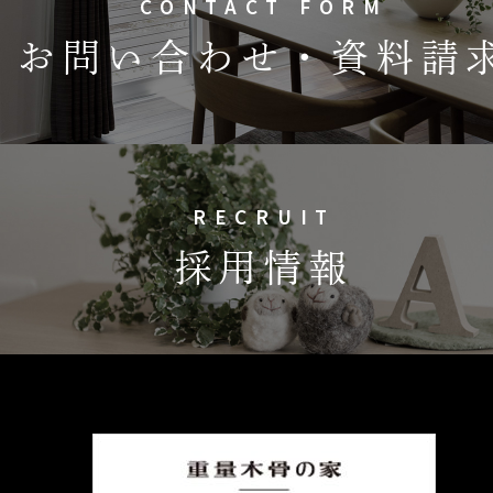
CONTACT FORM
お問い合わせ・資料請
RECRUIT
採用情報