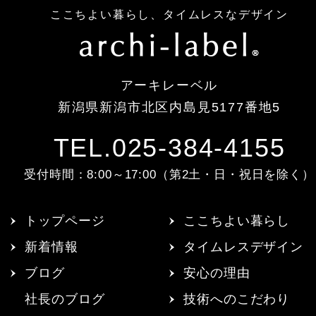
ここちよい暮らし、タイムレスなデザイン
アーキレーベル
新潟県新潟市北区内島見5177番地5
TEL.025-384-4155
受付時間：8:00～17:00（第2土・日・祝日を除く）
トップページ
ここちよい暮らし
新着情報
タイムレスデザイン
ブログ
安心の理由
社長のブログ
技術へのこだわり