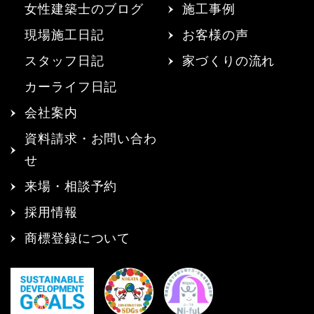
女性建築士のブログ
施工事例
現場施工日記
お客様の声
スタッフ日記
家づくりの流れ
カーライフ日記
会社案内
資料請求・お問い合わ
せ
来場・相談予約
採用情報
商標登録について