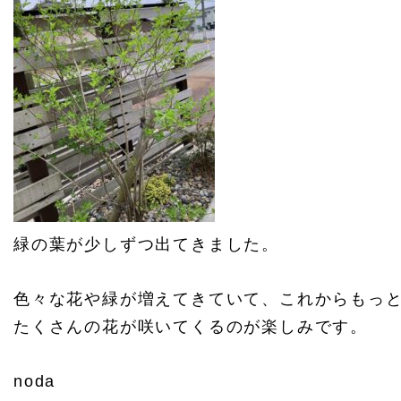
緑の葉が少しずつ出てきました。
色々な花や緑が増えてきていて、これからもっ
たくさんの花が咲いてくるのが楽しみです。
noda