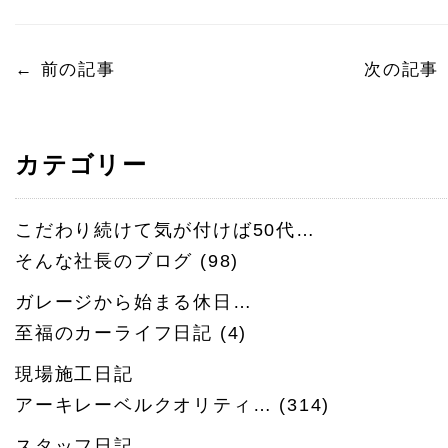
←
前の記事
次の記事
カテゴリー
こだわり続けて気が付けば50代…
そんな社長のブログ
(98)
ガレージから始まる休日…
至福のカーライフ日記
(4)
現場施工日記
アーキレーベルクオリティ…
(314)
スタッフ日記