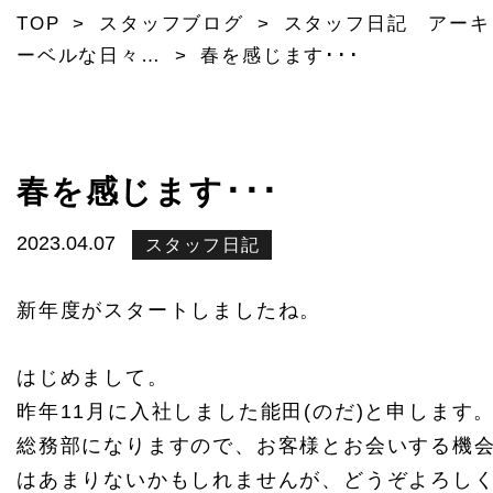
TOP
>
スタッフブログ
>
スタッフ日記 アーキ
ーベルな日々…
>
春を感じます･･･
春を感じます･･･
2023.04.07
スタッフ日記
新年度がスタートしましたね。
はじめまして。
昨年11月に入社しました能田(のだ)と申します
総務部になりますので、お客様とお会いする機
はあまりないかもしれませんが、どうぞよろし