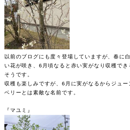
以前のブログにも度々登場していますが、春に
い花が咲き、6月頃なると赤い実がなり収穫でき
そうです。
収穫も楽しみですが、6月に実がなるからジュー
ベリーとは素敵な名前です。
『マユミ』