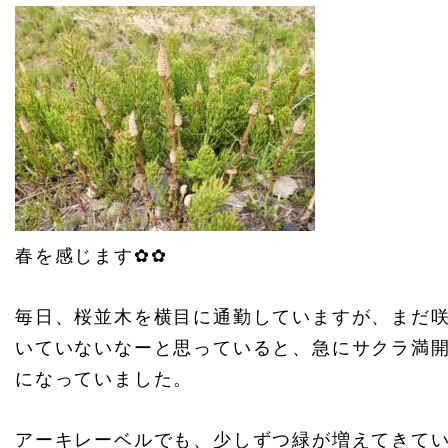
春を感じます✿✿
毎日、桜並木を横目に通勤していますが、まだ
いていないなーと思っていると、急にサクラ満
になっていました。
アーキレーベルでも、少しずつ緑が増えてきて