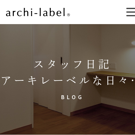
スタッフ日記
アーキレーベルな日々
BLOG