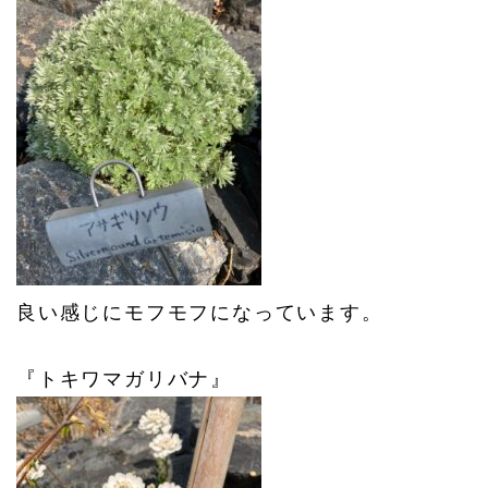
良い感じにモフモフになっています。
『トキワマガリバナ』