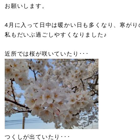
お願いします。
4月に入って日中は暖かい日も多くなり、寒がり
私もだいぶ過ごしやすくなりました♪
近所では桜が咲いていたり･･･
つくしが出ていたり･･･