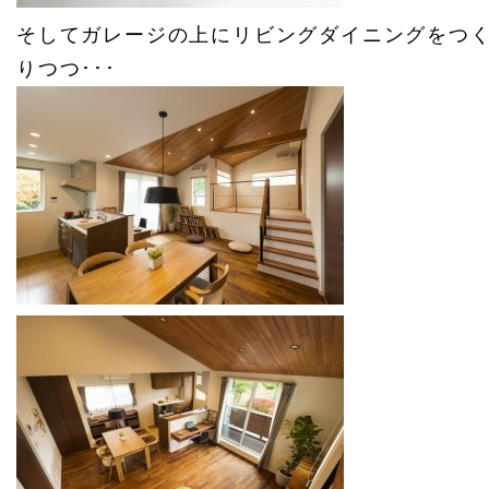
そしてガレージの上にリビングダイニングをつ
りつつ･･･