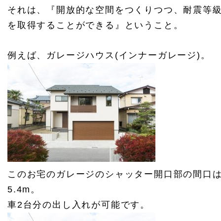
それは、『開放的な空間をつくりつつ、耐震等級
を取得することができる』ということ。
例えば、ガレージハウス(インナーガレージ)。
このお宅のガレージのシャッター開口部の間口
5.4m。
車2台分の出し入れが可能です。