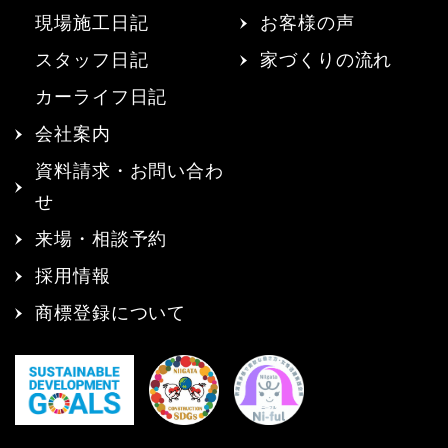
現場施工日記
お客様の声
スタッフ日記
家づくりの流れ
カーライフ日記
会社案内
資料請求・お問い合わ
せ
来場・相談予約
採用情報
商標登録について