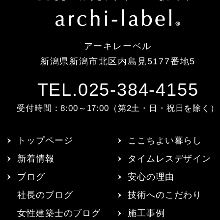
アーキレーベル
新潟県新潟市北区内島見5177番地5
TEL.025-384-4155
受付時間：8:00～17:00（第2土・日・祝日を除く）
トップページ
ここちよい暮らし
新着情報
タイムレスデザイン
ブログ
安心の理由
社長のブログ
技術へのこだわり
女性建築士のブログ
施工事例