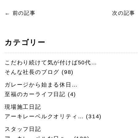
←
前の記事
次の記事
カテゴリー
こだわり続けて気が付けば50代…
そんな社長のブログ
(98)
ガレージから始まる休日…
至福のカーライフ日記
(4)
現場施工日記
アーキレーベルクオリティ…
(314)
スタッフ日記