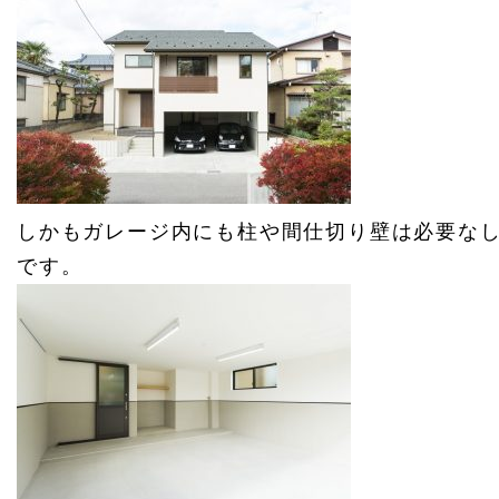
しかもガレージ内にも柱や間仕切り壁は必要な
です。