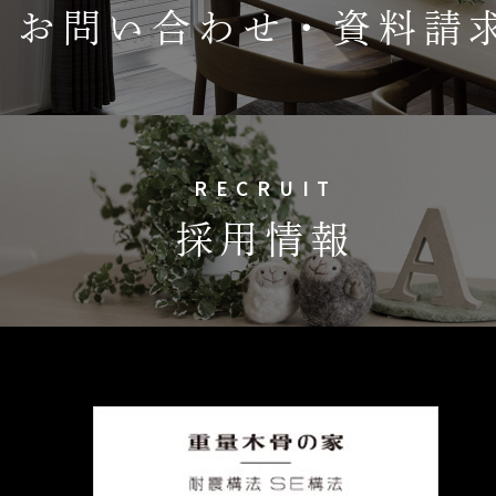
お問い合わせ・資料請
RECRUIT
採用情報