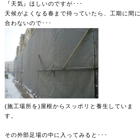
『天気』ほしいのですが･･･
天候がよくなる春まで待っていたら、工期に間
合わないので･･･
(施工場所を)屋根からスッポリと養生していま
す。
その外部足場の中に入ってみると･･･