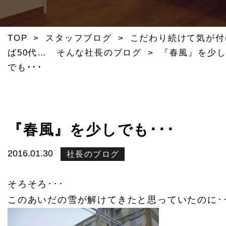
TOP
>
スタッフブログ
>
こだわり続けて気が付
ば50代… そんな社長のブログ
>
『春風』を少
でも･･･
『春風』を少しでも･･･
2016.01.30
社長のブログ
そろそろ･･･
このあいだの雪が解けてきたと思っていたのに･･