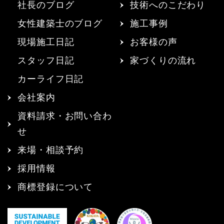
社長のブログ
技術へのこだわり
女性建築士のブログ
施工事例
現場施工日記
お客様の声
スタッフ日記
家づくりの流れ
カーライフ日記
会社案内
資料請求・お問い合わ
せ
来場・相談予約
採用情報
商標登録について