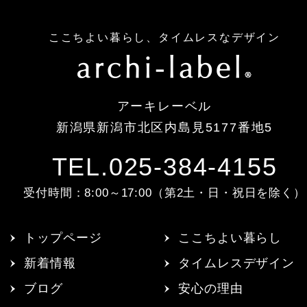
ここちよい暮らし、タイムレスなデザイン
アーキレーベル
新潟県新潟市北区内島見5177番地5
TEL.025-384-4155
受付時間：8:00～17:00（第2土・日・祝日を除く）
トップページ
ここちよい暮らし
新着情報
タイムレスデザイン
ブログ
安心の理由