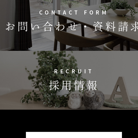
CONTACT FORM
お問い合わせ・資料請
RECRUIT
採用情報