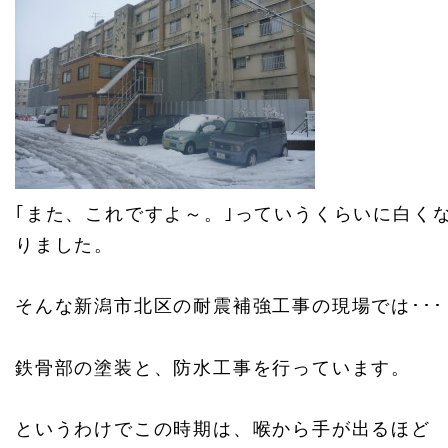
｢また、これですよ～。｣っていうくらいに白く
りました。
そんな新潟市北区の耐震補強工事の現場では･･･
鉄骨部の塗装と、防水工事を行っています。
というわけでこの時期は、喉から手が出るほど