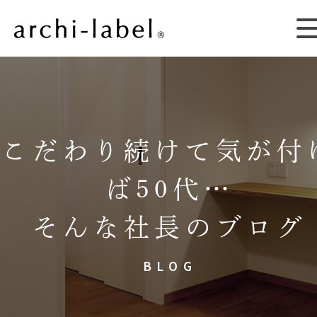
こだわり続けて気が付
ば50代…
そんな社長のブログ
BLOG