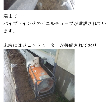
端まで･･･
パイプライン状のビニルチューブが敷設されて
ます。
末端にはジェットヒーターが接続されており･･･