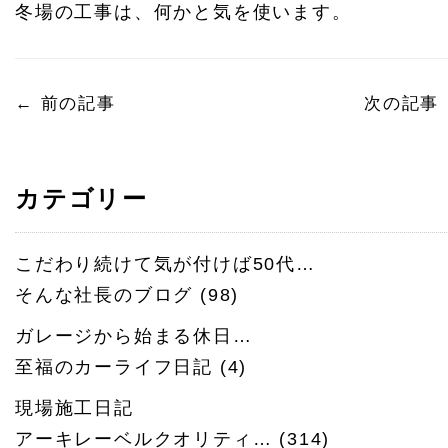
冬場の工事は、何かと気を使います。
←
前の記事
次の記事
カテゴリー
こだわり続けて気が付けば50代…
そんな社長のブログ
(98)
ガレージから始まる休日…
至福のカーライフ日記
(4)
現場施工日記
アーキレーベルクオリティ…
(314)