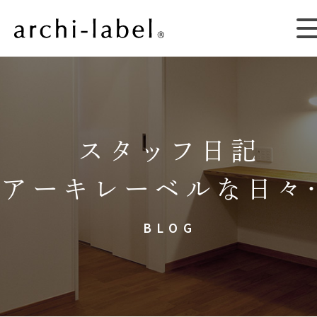
スタッフ日記
アーキレーベルな日々
BLOG