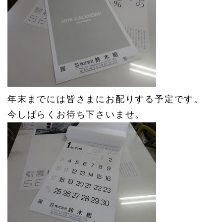
年末までには皆さまにお配りする予定です。
今しばらくお待ち下さいませ。