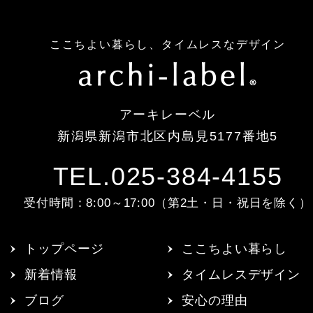
ここちよい暮らし、タイムレスなデザイン
アーキレーベル
新潟県新潟市北区内島見5177番地5
TEL.025-384-4155
受付時間：8:00～17:00（第2土・日・祝日を除く）
トップページ
ここちよい暮らし
新着情報
タイムレスデザイン
ブログ
安心の理由