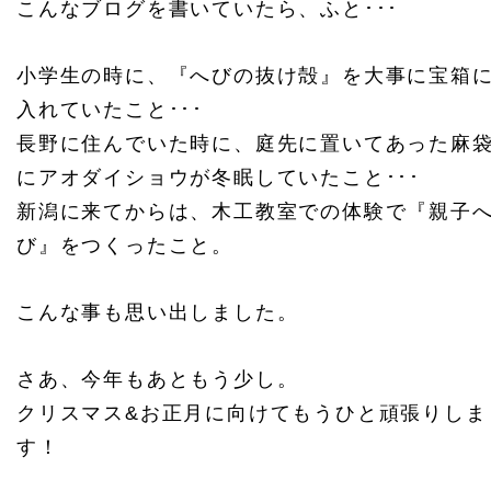
こんなブログを書いていたら、ふと･･･
小学生の時に、『へびの抜け殻』を大事に宝箱
入れていたこと･･･
長野に住んでいた時に、庭先に置いてあった麻
にアオダイショウが冬眠していたこと･･･
新潟に来てからは、木工教室での体験で『親子
び』をつくったこと。
こんな事も思い出しました。
さあ、今年もあともう少し。
クリスマス&お正月に向けてもうひと頑張りしま
す！