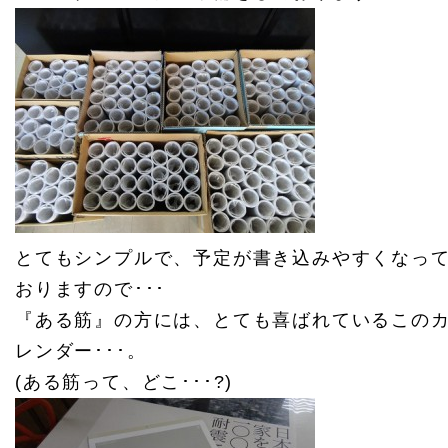
とてもシンプルで、予定が書き込みやすくなっ
おりますので･･･
『ある筋』の方には、とても喜ばれているこの
レンダー･･･。
(ある筋って、どこ･･･?)