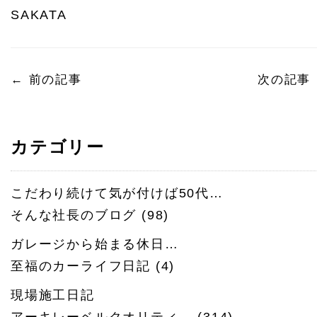
SAKATA
←
前の記事
次の記事
カテゴリー
こだわり続けて気が付けば50代…
そんな社長のブログ
(98)
ガレージから始まる休日…
至福のカーライフ日記
(4)
現場施工日記