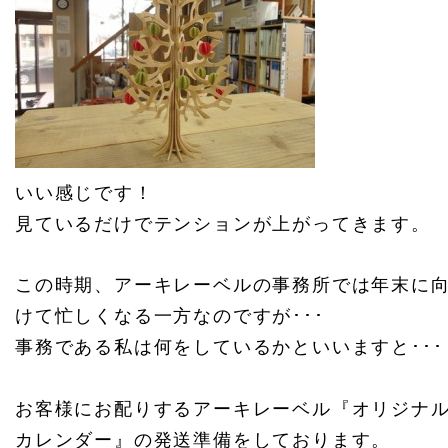
いい感じです！
見ているだけでテンションが上がってきます。
この時期、アーキレーベルの事務所では年末に
けて忙しくなる一方なのですが･･･
事務である私は何をしているかといいますと･･･
お客様にお配りするアーキレーベル『オリジナ
カレンダー』の発送準備をしております。