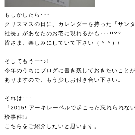
もしかしたら･･･
クリスマスの日に、カレンダーを持った『サン
社長』があなたのお宅に現れるかも･･･!!??
皆さま、楽しみにしていて下さい（＾＾）/
そしてもう一つ!
今年のうちにブログに書き残しておきたいこと
ありますので、もう少しお付き合い下さい。
それは･･･
『2015! アーキレーベルで起こった忘れられな
珍事件!』
こちらをご紹介したいと思います。