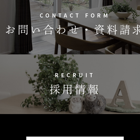
CONTACT FORM
お問い合わせ・資料請
RECRUIT
採用情報