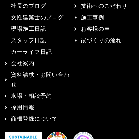
社長のブログ
技術へのこだわり
女性建築士のブログ
施工事例
現場施工日記
お客様の声
スタッフ日記
家づくりの流れ
カーライフ日記
会社案内
資料請求・お問い合わ
せ
来場・相談予約
採用情報
商標登録について