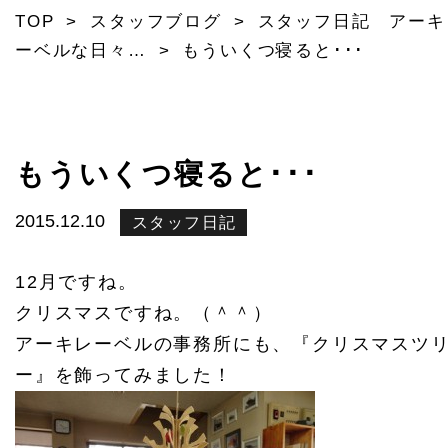
TOP
>
スタッフブログ
>
スタッフ日記 アーキ
ーベルな日々…
>
もういくつ寝ると･･･
もういくつ寝ると･･･
2015.12.10
スタッフ日記
12月ですね。
クリスマスですね。（＾＾）
アーキレーベルの事務所にも、『クリスマスツ
ー』を飾ってみました！