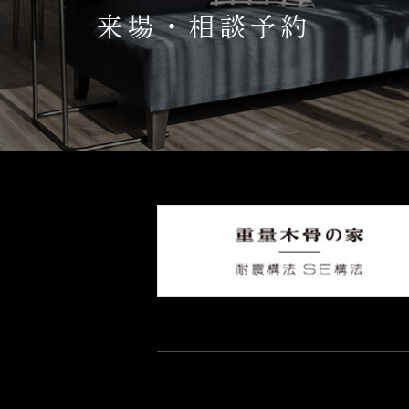
来場・相談予約