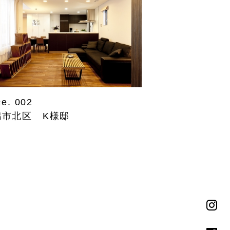
ce. 002
潟市北区 K様邸