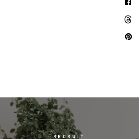
RECRUIT