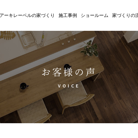
アーキレーベルの家づくり
施工事例
ショールーム
家づくりの
お客様の声
VOICE