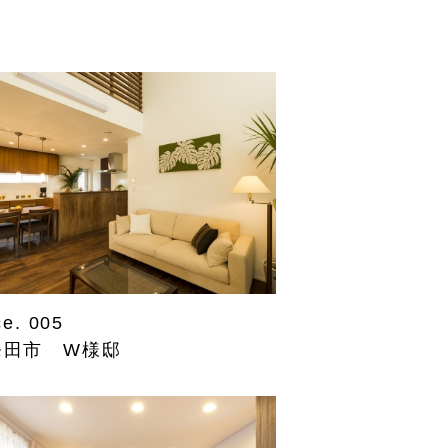
ce. 005
発田市 W様邸