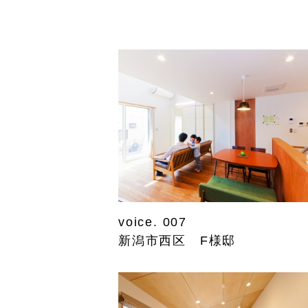
voice. 007
新潟市西区 F様邸