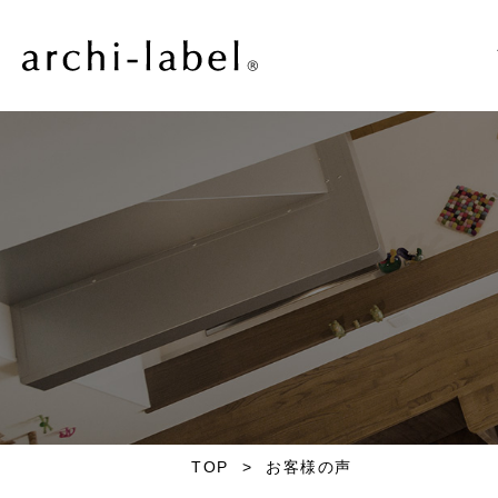
TOP
>
お客様の声