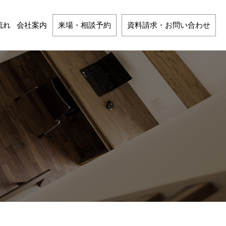
流れ
会社案内
来場・相談予約
資料請求・お問い合わせ