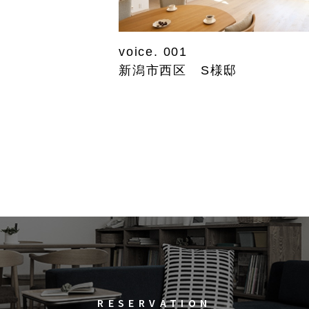
voice. 001
新潟市西区 S様邸
RESERVATION