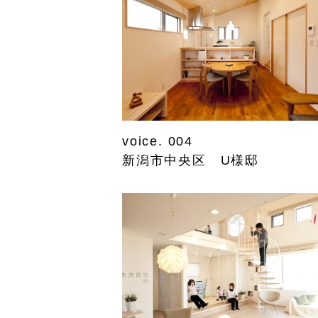
voice. 004
新潟市中央区 U様邸