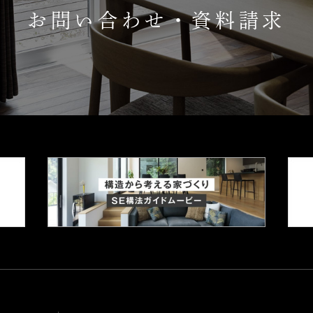
お問い合わせ・資料請求