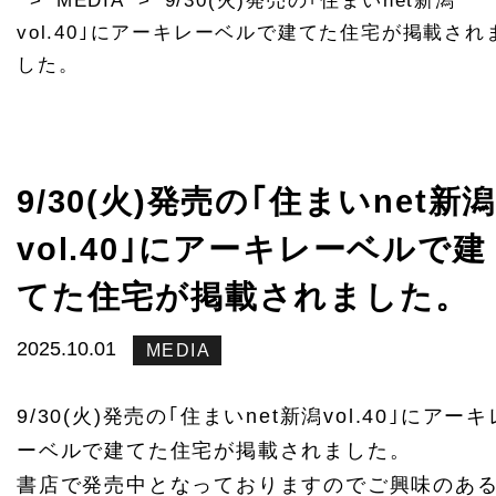
>
MEDIA
>
9/30(火)発売の｢住まいnet新潟
vol.40｣にアーキレーベルで建てた住宅が掲載され
した。
9/30(火)発売の｢住まいnet新
vol.40｣にアーキレーベルで建
てた住宅が掲載されました。
2025.10.01
MEDIA
9/30(火)発売の｢住まいnet新潟vol.40｣にアーキ
ーベルで建てた住宅が掲載されました。
書店で発売中となっておりますのでご興味のあ