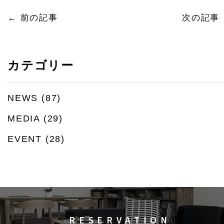
←
前の記事
次の記事
カテゴリー
NEWS
(87)
MEDIA
(29)
EVENT
(28)
RESERVATION