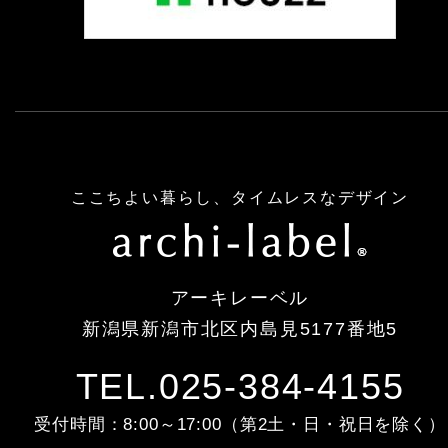
ここちよい暮らし、タイムレスなデザイン
アーキレーベル
新潟県新潟市北区内島見5177番地5
TEL.025-384-4155
受付時間：8:00～17:00（第2土・日・祝日を除く）