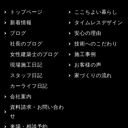
トップページ
ここちよい暮らし
新着情報
タイムレスデザイン
ブログ
安心の理由
社長のブログ
技術へのこだわり
女性建築士のブログ
施工事例
現場施工日記
お客様の声
スタッフ日記
家づくりの流れ
カーライフ日記
会社案内
資料請求・お問い合わ
せ
来場・相談予約