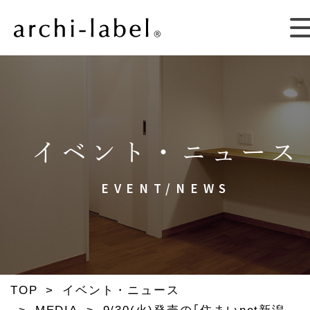
イベント・ニュース
EVENT/NEWS
TOP
>
イベント・ニュース