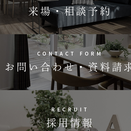
来場・相談予約
CONTACT FORM
お問い合わせ・資料請
RECRUIT
採用情報