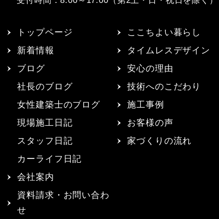
受付時間：8:00～17:00（第2土・日・祝日を除く）
トップページ
ここちよい暮らし
新着情報
タイムレスデザイン
ブログ
安心の理由
社長のブログ
技術へのこだわり
女性建築士のブログ
施工事例
現場施工日記
お客様の声
スタッフ日記
家づくりの流れ
カーライフ日記
会社案内
資料請求・お問い合わ
せ