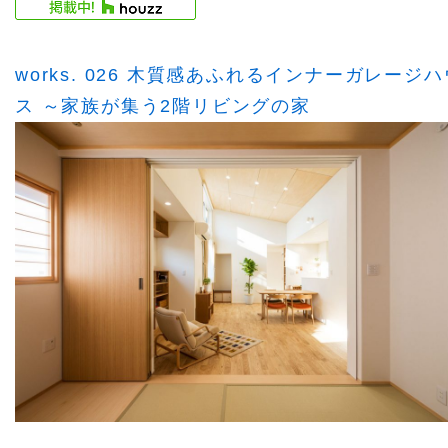
works. 026 木質感あふれるインナーガレージハ
ス ～家族が集う2階リビングの家