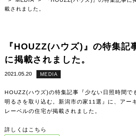
>
MEDIA
>
『HOUZZ(ハウズ)』の特集記事に
載されました。
『HOUZZ(ハウズ)』の特集記
に掲載されました。
2021.05.20
MEDIA
HOUZZ(ハウズ)の特集記事『少ない日照時間で
明るさを取り込む。新潟市の家11選』に、アー
レーベルの住宅が掲載されました。
詳しくはこちら