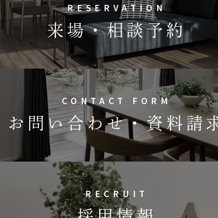
RESERVATION
来場・相談予約
CONTACT FORM
お問い合わせ・資料請
RECRUIT
採用情報