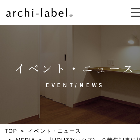
イベント・ニュース
EVENT/NEWS
TOP
>
イベント・ニュース