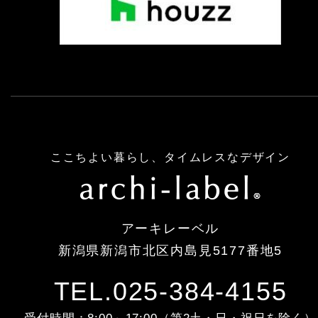
ここちよい暮らし、タイムレスなデザイン
アーキレーベル
新潟県新潟市北区内島見5177番地5
TEL.025-384-4155