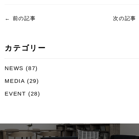
←
前の記事
次の記事
カテゴリー
NEWS
(87)
MEDIA
(29)
EVENT
(28)