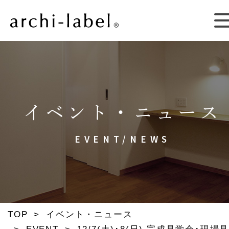
イベント・ニュース
EVENT/NEWS
TOP
>
イベント・ニュース