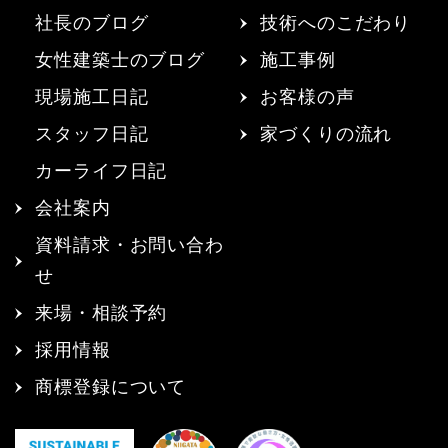
社長のブログ
技術へのこだわり
女性建築士のブログ
施工事例
現場施工日記
お客様の声
スタッフ日記
家づくりの流れ
カーライフ日記
会社案内
資料請求・お問い合わ
せ
来場・相談予約
採用情報
商標登録について