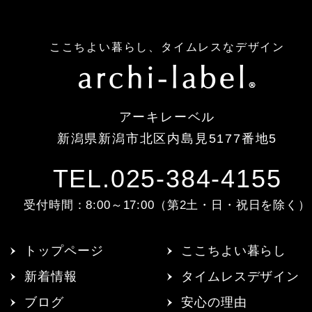
ここちよい暮らし、タイムレスなデザイン
アーキレーベル
新潟県新潟市北区内島見5177番地5
TEL.025-384-4155
受付時間：8:00～17:00（第2土・日・祝日を除く）
トップページ
ここちよい暮らし
新着情報
タイムレスデザイン
ブログ
安心の理由