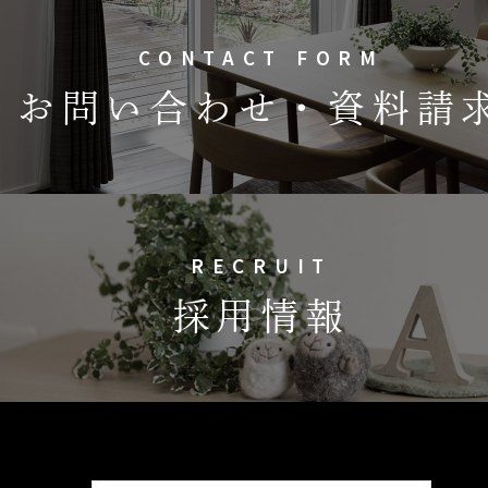
CONTACT FORM
お問い合わせ・資料請
RECRUIT
採用情報