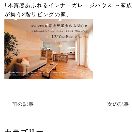
｢木質感あふれるインナーガレージハウス ～家
が集う2階リビングの家｣
←
前の記事
次の記事