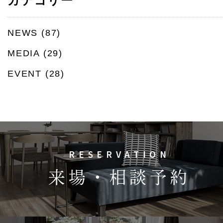
カテゴリー
NEWS
(87)
MEDIA
(29)
EVENT
(28)
RESERVATION
来場・相談予約