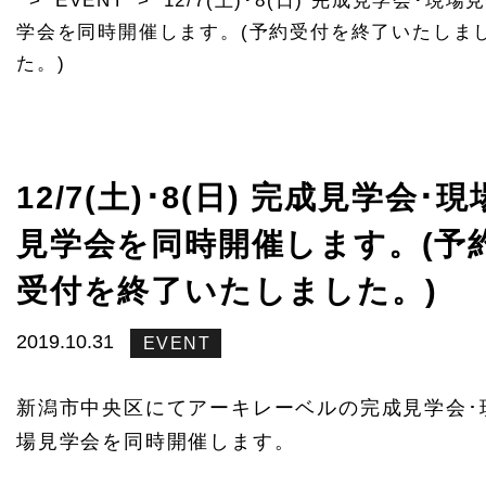
>
EVENT
>
12/7(土)･8(日) 完成見学会･現場
学会を同時開催します。(予約受付を終了いたしま
た。)
12/7(土)･8(日) 完成見学会･現
見学会を同時開催します。(予
受付を終了いたしました。)
2019.10.31
EVENT
新潟市中央区にてアーキレーベルの完成見学会･
場見学会を同時開催します。