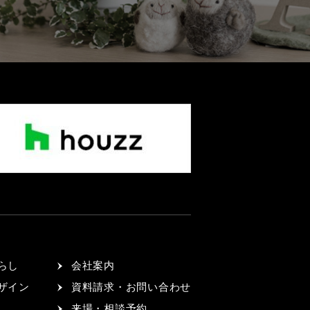
らし
会社案内
ザイン
資料請求・お問い合わせ
来場・相談予約