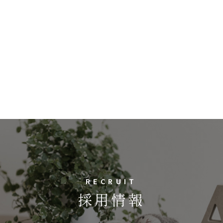
RECRUIT
採用情報