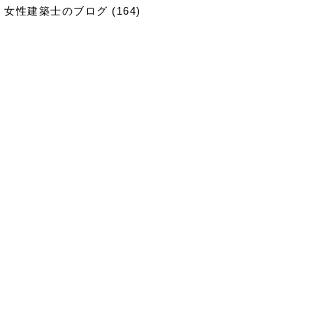
女性建築士のブログ
(164)