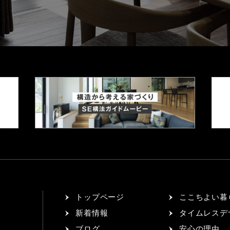
トップページ
ここちよい暮
新着情報
タイムレスデ
ブログ
安心の理由