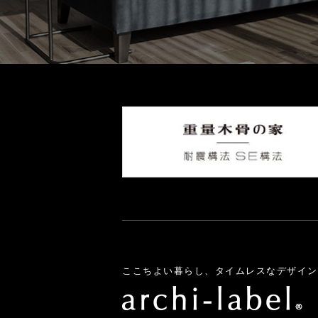
ここちよい暮らし、タイムレスなデザイン