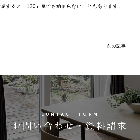
考慮すると、120㎜厚でも納まらないこともあります。
次の記事
→
CONTACT FORM
お問い合わせ・資料請求