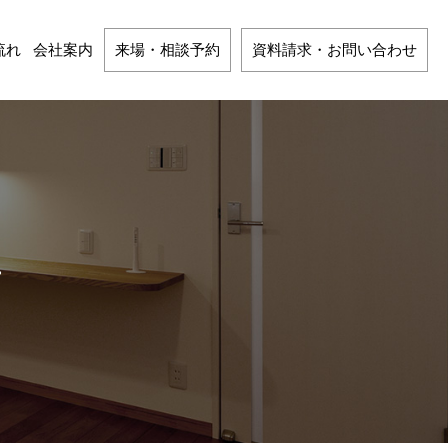
流れ
会社案内
来場・相談予約
資料請求・お問い合わせ
…