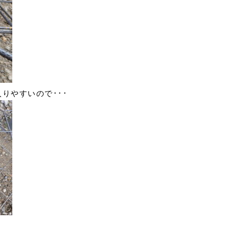
りやすいので･･･