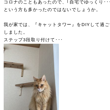
コロナのこともあったので、｢自宅でゆっくり･･･
という方も多かったのではないでしょうか。
我が家では、『キャットタワー』をDIYして過ご
しました。
ステップ3段取り付けて･･･