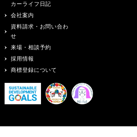
カーライフ日記
会社案内
資料請求・お問い合わ
せ
来場・相談予約
採用情報
商標登録について