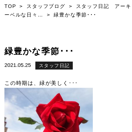
TOP
>
スタッフブログ
>
スタッフ日記 アーキ
ーベルな日々…
>
緑豊かな季節･･･
緑豊かな季節･･･
2021.05.25
スタッフ日記
この時期は、緑が美しく･･･