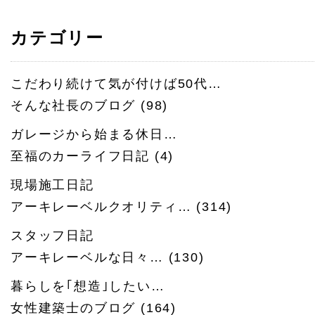
カテゴリー
こだわり続けて気が付けば50代…
そんな社長のブログ
(98)
ガレージから始まる休日…
至福のカーライフ日記
(4)
現場施工日記
アーキレーベルクオリティ…
(314)
スタッフ日記
アーキレーベルな日々…
(130)
暮らしを｢想造｣したい…
女性建築士のブログ
(164)