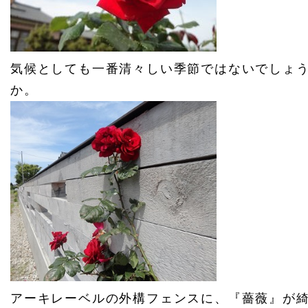
気候としても一番清々しい季節ではないでしょ
か。
アーキレーベルの外構フェンスに、『薔薇』が