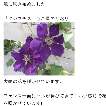
麗に咲き始めました。
『クレマチス』もご覧のとおり。
大輪の花を咲かせています。
フェンス一面にツルが伸びてきて、いい感じで
を咲かせています!