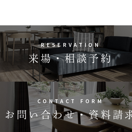
RESERVATION
来場・相談予約
CONTACT FORM
お問い合わせ・資料請