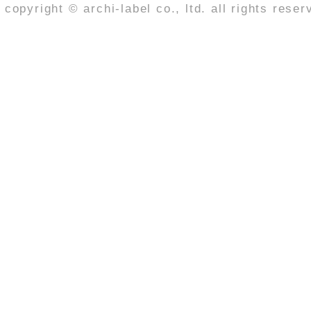
copyright © archi-label co., ltd. all rights reser