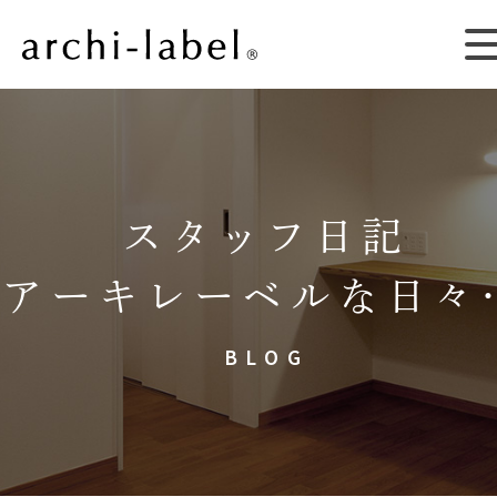
スタッフ日記
アーキレーベルな日々
BLOG