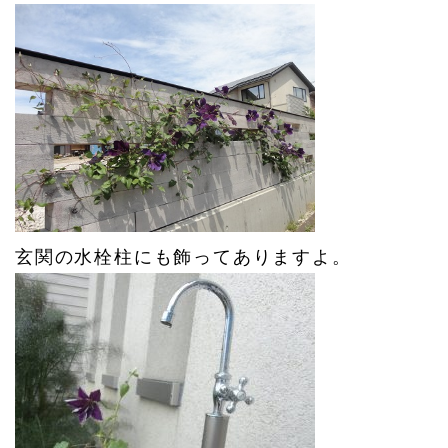
玄関の水栓柱にも飾ってありますよ。