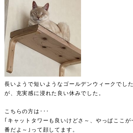
長いようで短いようなゴールデンウィークでし
が、充実感に浸れた良い休みでした。
こちらの方は･･･
｢キャットタワーも良いけどさ～、やっぱここが
番だよ～｣って顔してます。