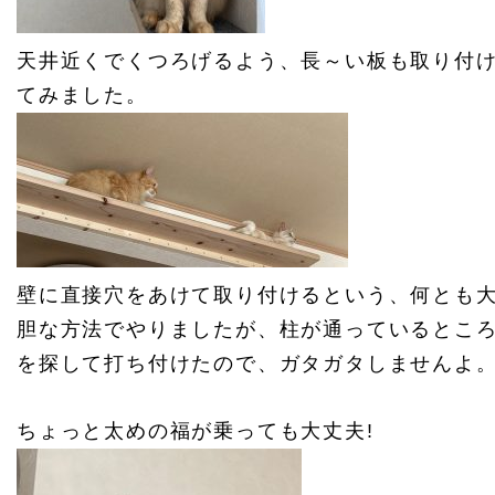
天井近くでくつろげるよう、長～い板も取り付
てみました。
壁に直接穴をあけて取り付けるという、何とも
胆な方法でやりましたが、柱が通っているとこ
を探して打ち付けたので、ガタガタしませんよ
ちょっと太めの福が乗っても大丈夫!