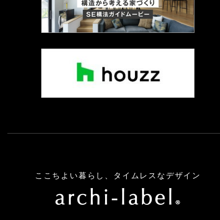
ここちよい暮らし、タイムレスなデザイン