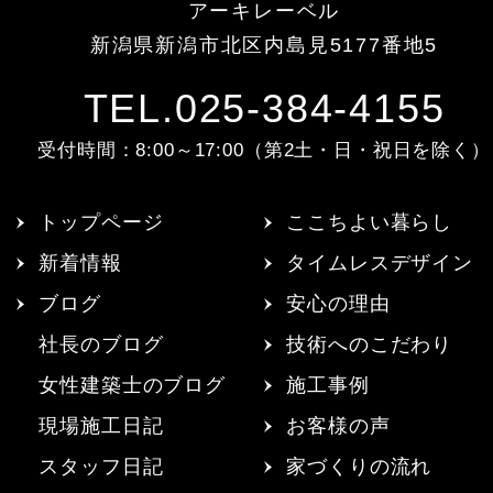
アーキレーベル
新潟県新潟市北区内島見5177番地5
TEL.025-384-4155
受付時間：8:00～17:00（第2土・日・祝日を除く）
トップページ
ここちよい暮らし
新着情報
タイムレスデザイン
ブログ
安心の理由
社長のブログ
技術へのこだわり
女性建築士のブログ
施工事例
現場施工日記
お客様の声
スタッフ日記
家づくりの流れ