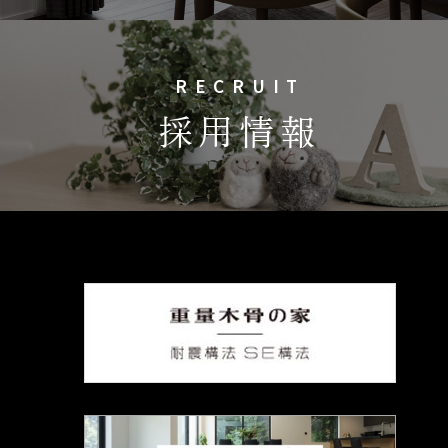
RECRUIT
採用情報