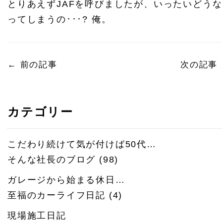
とりあえずJAFを呼びましたが、いったいどう
ってしまうの･･･? 俺。
←
前の記事
次の記事
カテゴリー
こだわり続けて気が付けば50代…
そんな社長のブログ
(98)
ガレージから始まる休日…
至福のカーライフ日記
(4)
現場施工日記