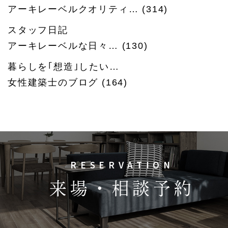
アーキレーベルクオリティ…
(314)
スタッフ日記
アーキレーベルな日々…
(130)
暮らしを｢想造｣したい…
女性建築士のブログ
(164)
RESERVATION
来場・相談予約