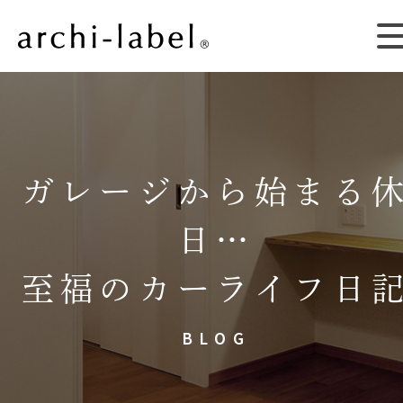
ガレージから始まる
日…
至福のカーライフ日
BLOG