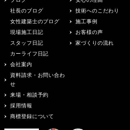
ブログ
安心の理由
社長のブログ
技術へのこだわり
女性建築士のブログ
施工事例
現場施工日記
お客様の声
スタッフ日記
家づくりの流れ
カーライフ日記
会社案内
資料請求・お問い合わ
せ
来場・相談予約
採用情報
商標登録について