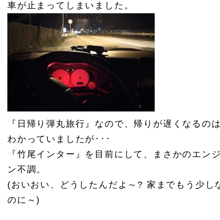
車が止まってしまいました。
『日帰り弾丸旅行』なので、帰りが遅くなるの
わかっていましたが･･･
『竹尾インター』を目前にして、まさかのエン
ン不調。
(おいおい、どうしたんだよ～? 家までもう少し
のに～)