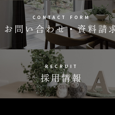
CONTACT FORM
お問い合わせ・資料請
RECRUIT
採用情報