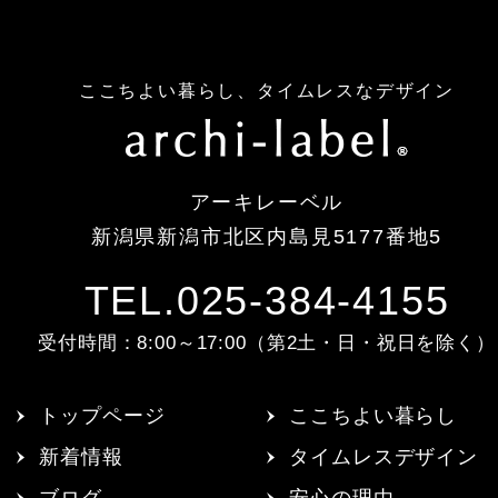
ここちよい暮らし、タイムレスなデザイン
アーキレーベル
新潟県新潟市北区内島見5177番地5
TEL.025-384-4155
受付時間：8:00～17:00（第2土・日・祝日を除く）
トップページ
ここちよい暮らし
新着情報
タイムレスデザイン