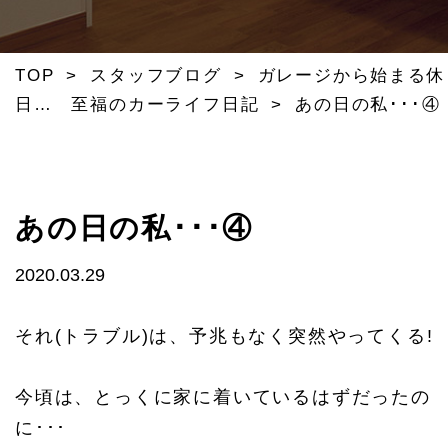
TOP
>
スタッフブログ
>
ガレージから始まる休
日… 至福のカーライフ日記
>
あの日の私･･･④
あの日の私･･･④
2020.03.29
それ(トラブル)は、予兆もなく突然やってくる!
今頃は、とっくに家に着いているはずだったの
に･･･