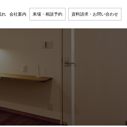
流れ
会社案内
来場・相談予約
資料請求・お問い合わせ
…