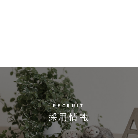
RECRUIT
採用情報