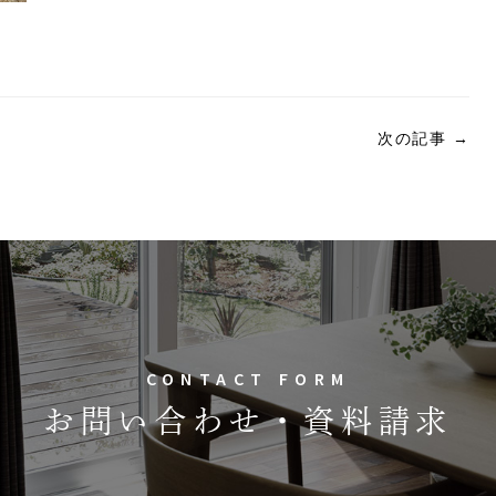
次の記事
→
CONTACT FORM
お問い合わせ・資料請求