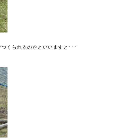
つくられるのかといいますと･･･