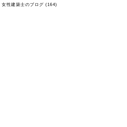
女性建築士のブログ
(164)