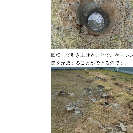
回転して引き上げることで、ケーシ
節を形成することができるのです。