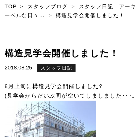
TOP
>
スタッフブログ
>
スタッフ日記 アーキ
ーベルな日々…
>
構造見学会開催しました！
構造見学会開催しました！
2018.08.25
スタッフ日記
8月上旬に構造見学会開催しました?
(見学会からだいぶ間が空いてしましました･･･。