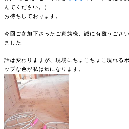
んでください。）
お待ちしております。
今回ご参加下さったご家族様、誠に有難うござ
ました。
話は変わりますが、現場にちょこちょこ現れる
ップな色が私は気になります。