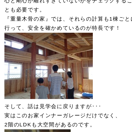
心と剛心が離れすぎていないかをチェックする
とも必要です。
『重量木骨の家』では、それらの計算も1棟ごと
行って、安全を確かめているのが特長です！
そして、話は見学会に戻りますが･･･
実はこのお家インナーガレージだけでなく、
2階のLDKも大空間があるのです。