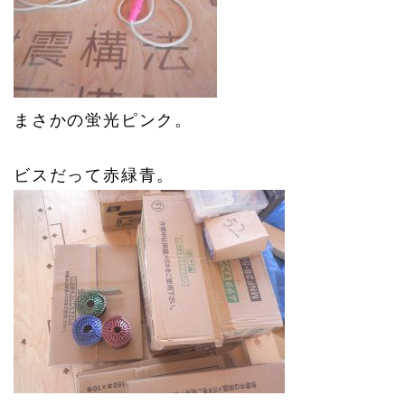
まさかの蛍光ピンク。
ビスだって赤緑青。