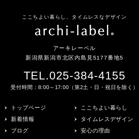
ここちよい暮らし、タイムレスなデザイン
アーキレーベル
新潟県新潟市北区内島見5177番地5
TEL.025-384-4155
受付時間：8:00～17:00（第2土・日・祝日を除く）
トップページ
ここちよい暮らし
新着情報
タイムレスデザイン
ブログ
安心の理由