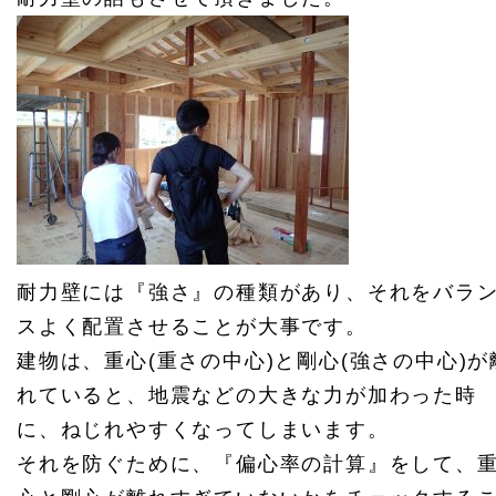
耐力壁には『強さ』の種類があり、それをバラ
スよく配置させることが大事です。
建物は、重心(重さの中心)と剛心(強さの中心)が
れていると、地震などの大きな力が加わった時
に、ねじれやすくなってしまいます。
それを防ぐために、『偏心率の計算』をして、