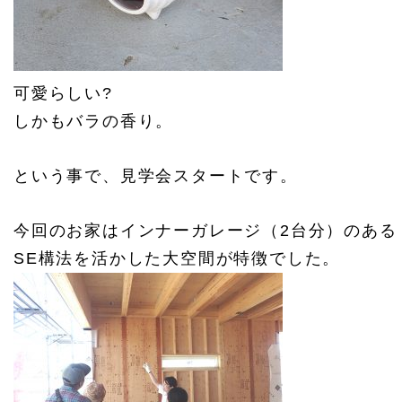
可愛らしい?
しかもバラの香り。
という事で、見学会スタートです。
今回のお家はインナーガレージ（2台分）のある
SE構法を活かした大空間が特徴でした。