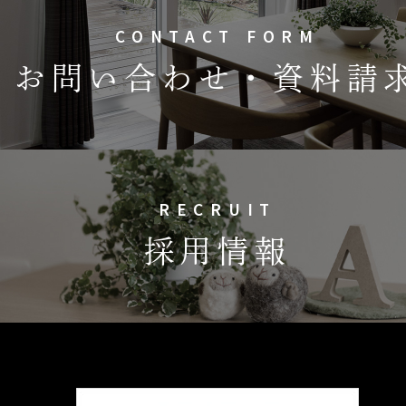
CONTACT FORM
お問い合わせ・資料請
RECRUIT
採用情報