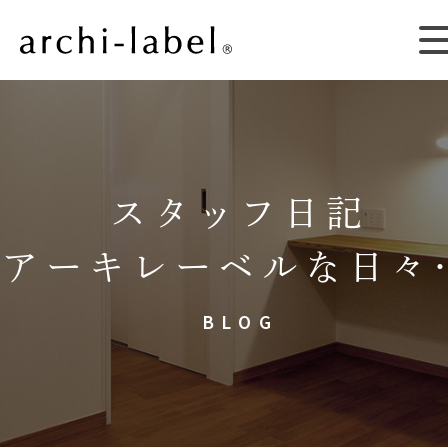
スタッフ日記
アーキレーベルな日々
BLOG