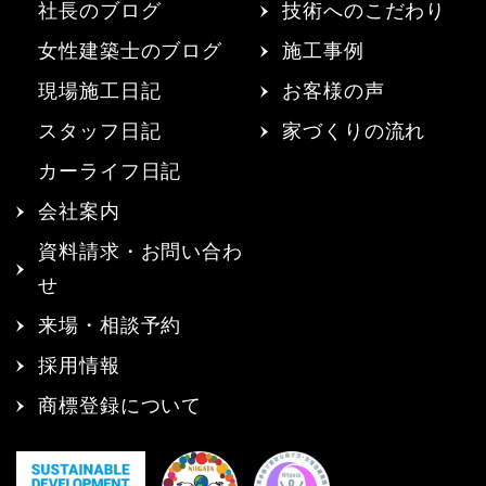
社長のブログ
技術へのこだわり
女性建築士のブログ
施工事例
現場施工日記
お客様の声
スタッフ日記
家づくりの流れ
カーライフ日記
会社案内
資料請求・お問い合わ
せ
来場・相談予約
採用情報
商標登録について