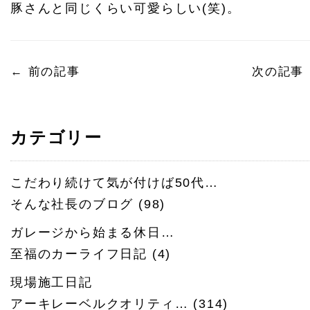
豚さんと同じくらい可愛らしい(笑)。
←
前の記事
次の記事
カテゴリー
こだわり続けて気が付けば50代…
そんな社長のブログ
(98)
ガレージから始まる休日…
至福のカーライフ日記
(4)
現場施工日記
アーキレーベルクオリティ…
(314)