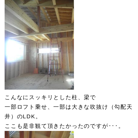
こんなにスッキリとした柱、梁で
一部ロフト乗せ、一部は大きな吹抜け（勾配天
井）のLDK。
ここも是非観て頂きたかったのですが･･･。