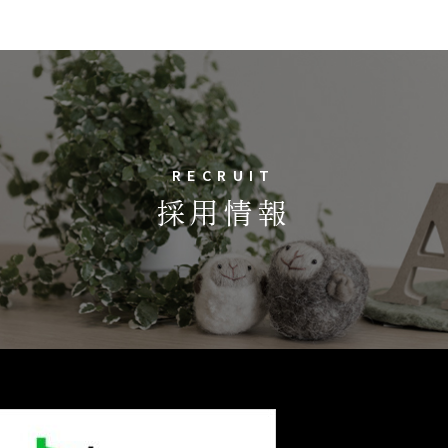
RECRUIT
採用情報