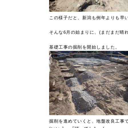
この様子だと、新潟も例年よりも早
そんな6月の始まりに、(まだまだ晴れ
基礎工事の掘削を開始しました。
掘削を進めていくと、地盤改良工事