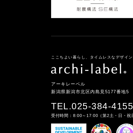
ここちよい暮らし、タイムレスなデザイン
アーキレーベル
新潟県新潟市北区内島見5177番地5
TEL.025-384-415
受付時間：8:00～17:00（第2土・日・