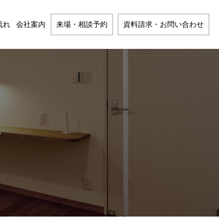
流れ
会社案内
来場・相談予約
資料請求・お問い合わせ
…