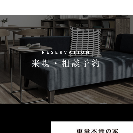
RESERVATION
来場・相談予約