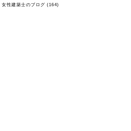
女性建築士のブログ
(164)