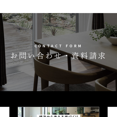
CONTACT FORM
お問い合わせ・資料請求