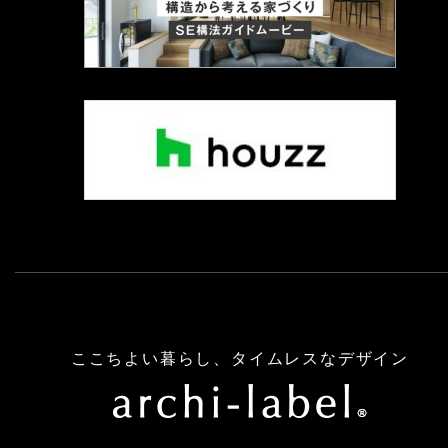
ここちよい暮らし、タイムレスなデザイン