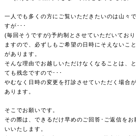
一人でも多くの方にご覧いただきたいのは山々
すが･･･
(毎回そうですが)予約制とさせていただいており
ますので、必ずしもご希望の日時にそえないこ
があります。
そんな理由でお越しいただけなくなることは、
ても残念ですので･･･
やむなく日時の変更を打診させていただく場合
あります。
そこでお願いです。
その際は、できるだけ早めのご回答･ご返信をお
いいたします。