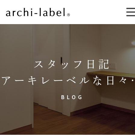
スタッフ日記
アーキレーベルな日々
BLOG