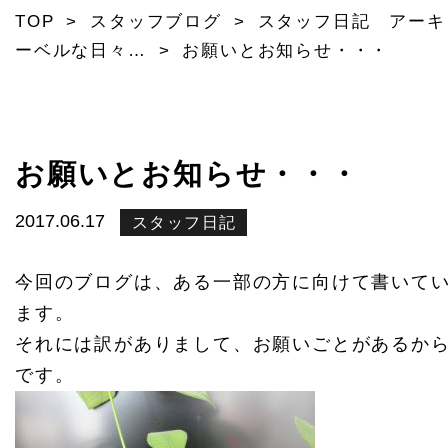
TOP
>
スタッフブログ
>
スタッフ日記 アーキ
ーベルな日々…
>
お願いとお知らせ・・・
お願いとお知らせ・・・
2017.06.17
スタッフ日記
今回のブログは、ある一部の方に向けて書いて
ます。
それには訳がありまして、お願いごとがあるか
です。