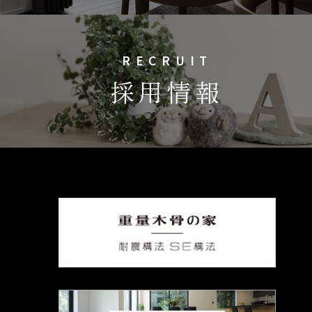
RECRUIT
採用情報