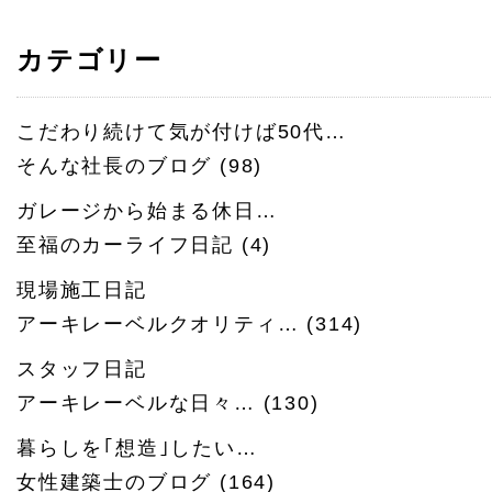
カテゴリー
こだわり続けて気が付けば50代…
そんな社長のブログ
(98)
ガレージから始まる休日…
至福のカーライフ日記
(4)
現場施工日記
アーキレーベルクオリティ…
(314)
スタッフ日記
アーキレーベルな日々…
(130)
暮らしを｢想造｣したい…
女性建築士のブログ
(164)