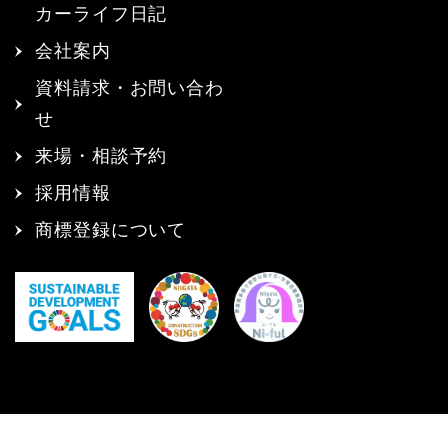
カーライフ日記
会社案内
資料請求・お問い合わ
せ
来場・相談予約
採用情報
商標登録について