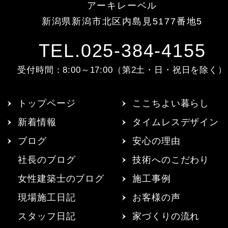
アーキレーベル
新潟県新潟市北区内島見5177番地5
TEL.025-384-4155
受付時間：8:00～17:00（第2土・日・祝日を除く）
トップページ
ここちよい暮らし
新着情報
タイムレスデザイン
ブログ
安心の理由
社長のブログ
技術へのこだわり
女性建築士のブログ
施工事例
現場施工日記
お客様の声
スタッフ日記
家づくりの流れ