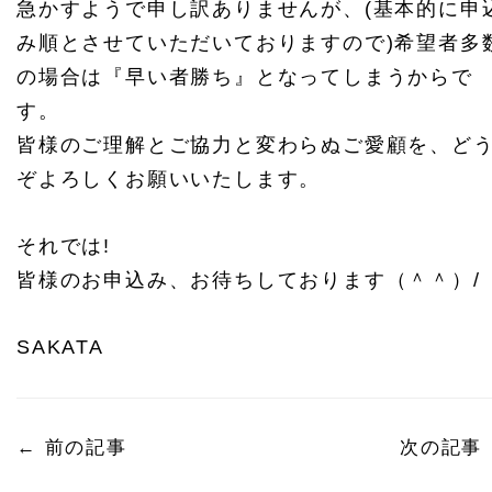
急かすようで申し訳ありませんが、(基本的に申
み順とさせていただいておりますので)希望者多
の場合は『早い者勝ち』となってしまうからで
す。
皆様のご理解とご協力と変わらぬご愛顧を、ど
ぞよろしくお願いいたします。
それでは!
皆様のお申込み、お待ちしております（＾＾）/
SAKATA
←
前の記事
次の記事