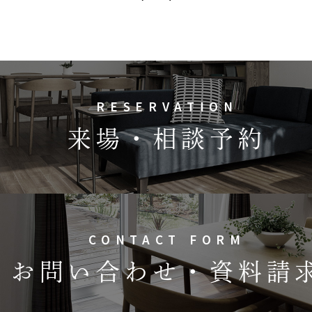
RESERVATION
来場・相談予約
CONTACT FORM
お問い合わせ・資料請